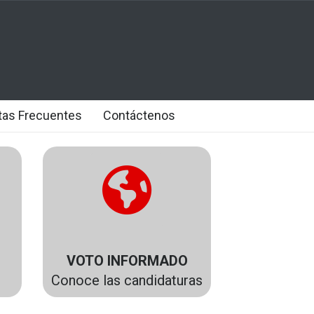
tas Frecuentes
Contáctenos
VOTO INFORMADO
Conoce las
candidaturas