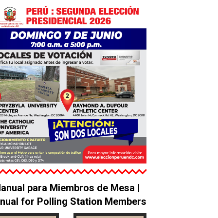
anual para Miembros de Mesa |
nual for Polling Station Members