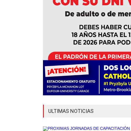
ULTIMAS NOTICIAS