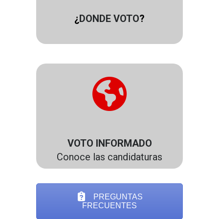
¿
DONDE VOTO
?
.
VOTO INFORMADO
Conoce las
candidaturas
PREGUNTAS
FRECUENTES