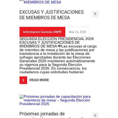
EXCUSAS Y JUSTIFICACIONES
0
DE MIEMBROS DE MESA
Informacion General
,
ONPE
May 21, 2026
SEGUNDA ELECCIÓN PRESIDENCIAL 2026
EXCUSAS Y JUSTIFICACIONES DE
MIEMBROS DE MESA 📢Las excusas al cargo
de miembro de mesa y las justificaciones por
inasistencia a la instalación de la mesa de
sufragio aprobadas durante las Elecciones
Generales 2026 mantienen automáticamente
su vigencia para la Segunda Elección
Presidencial 2026. En consecuencia, los
ciudadanos cuyas solicitudes hubieran
READ MORE
Próximas jornadas de
0