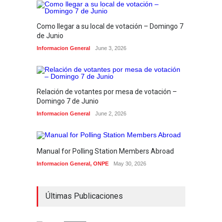
Como llegar a su local de votación – Domingo 7
de Junio
Informacion General
June 3, 2026
Relación de votantes por mesa de votación –
Domingo 7 de Junio
Informacion General
June 2, 2026
Manual for Polling Station Members Abroad
Informacion General
,
ONPE
May 30, 2026
Últimas Publicaciones