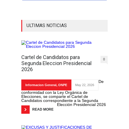
ULTIMAS NOTICIAS
Cartel de Candidatos para
0
Segunda Eleccion Presidencial
2026
De
Informacion General
,
ONPE
May 22, 2026
conformidad con la Ley Orgánica de
Elecciones, se comparte el Cartel de
Candidatos correspondiente a la Segunda
Elección Presidencial 2026
READ MORE