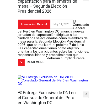
capacitación para miembros de
mesa – Segunda Elección
Presidencial 2026
El
Informacion General
May 14, 2026
Consulado
General
del Perú en Washington DC anuncia nuevas
jornadas de capacitación dirigidas a los
ciudadanos seleccionados como miembros de
mesa para la Segunda Elección Presidencial
2026, que se realizará el próximo 7 de junio.
Las capacitaciones tienen como objetivo
orientar a los participantes sobre las funciones,
responsabilidades y procedimientos que
deberán cumplir durante
READ MORE
📢 Entrega Exclusiva de DNI en
0
el Consulado General del Perú
en Washington DC