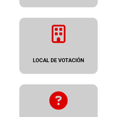
.
LOCAL DE VOTACIÓN
.