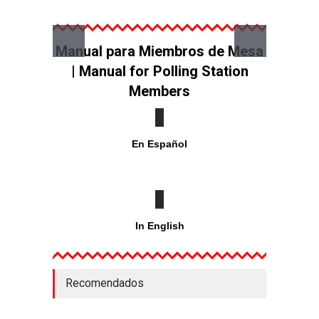
Manual para Miembros de Mesa
| Manual for Polling Station
Members
En Español
In English
Recomendados