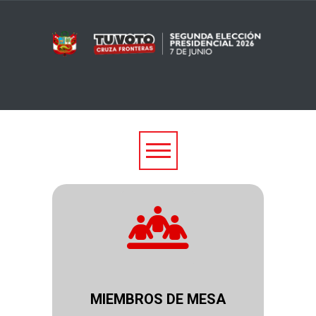
MIEMBROS DE MESA