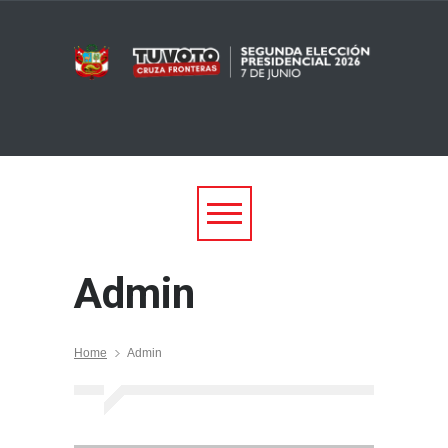
Admin
Home
Admin