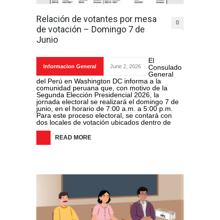
Relación de votantes por mesa
0
de votación – Domingo 7 de
Junio
El
Informacion General
June 2, 2026
Consulado
General
del Perú en Washington DC informa a la
comunidad peruana que, con motivo de la
Segunda Elección Presidencial 2026, la
jornada electoral se realizará el domingo 7 de
junio, en el horario de 7:00 a.m. a 5:00 p.m.
Para este proceso electoral, se contará con
dos locales de votación ubicados dentro de
READ MORE