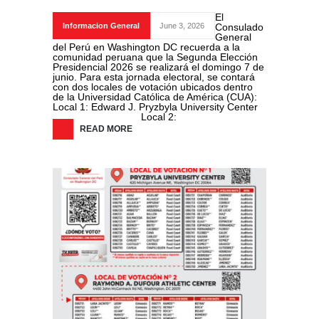
El
Informacion General
June 3, 2026
Consulado
General
del Perú en Washington DC recuerda a la
comunidad peruana que la Segunda Elección
Presidencial 2026 se realizará el domingo 7 de
junio. Para esta jornada electoral, se contará
con dos locales de votación ubicados dentro
de la Universidad Católica de América (CUA):
Local 1: Edward J. Pryzbyla University Center
Local 2:
READ MORE