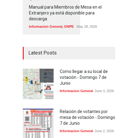
Manual para Miembros de Mesa en el
Extranjero ya está disponible para
descarga
Informacion General
,
ONPE
May 28, 2026
Latest Posts
Como llegar a su local de
votación - Domingo 7 de
Junio
Informacion General
June 3, 2026
Relación de votantes por
mesa de votación - Domingo
7 de Junio
Informacion General
June 2, 2026