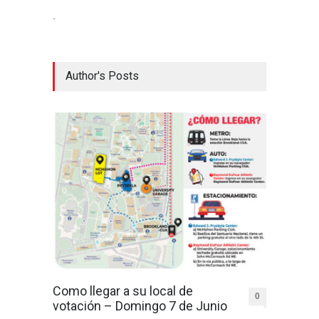
.
Author's Posts
Como llegar a su local de
0
votación – Domingo 7 de Junio