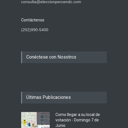
consulta@eleccionperuendc.com
Contáctenos
(202)990-5400
Conéctese con Nosotros
Últimas Publicaciones
Como llegar a su local de
votación - Domingo 7 de
Junio