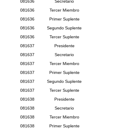
081636
Secretario
081636
Tercer Miembro
081636
Primer Suplente
081636
Segundo Suplente
081636
Tercer Suplente
081637
Presidente
081637
Secretario
081637
Tercer Miembro
081637
Primer Suplente
081637
Segundo Suplente
081637
Tercer Suplente
081638
Presidente
081638
Secretario
081638
Tercer Miembro
081638
Primer Suplente