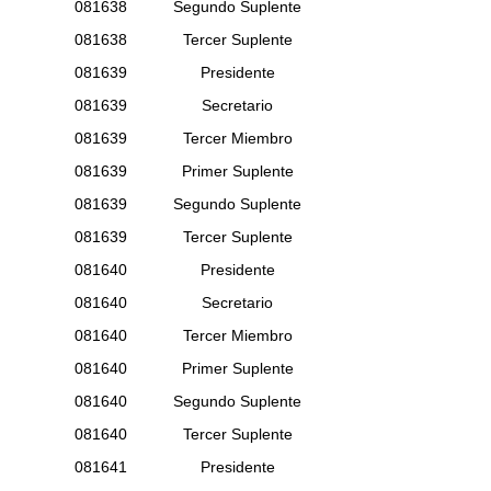
081638
Segundo Suplente
081638
Tercer Suplente
081639
Presidente
081639
Secretario
081639
Tercer Miembro
081639
Primer Suplente
081639
Segundo Suplente
081639
Tercer Suplente
081640
Presidente
081640
Secretario
081640
Tercer Miembro
081640
Primer Suplente
081640
Segundo Suplente
081640
Tercer Suplente
081641
Presidente