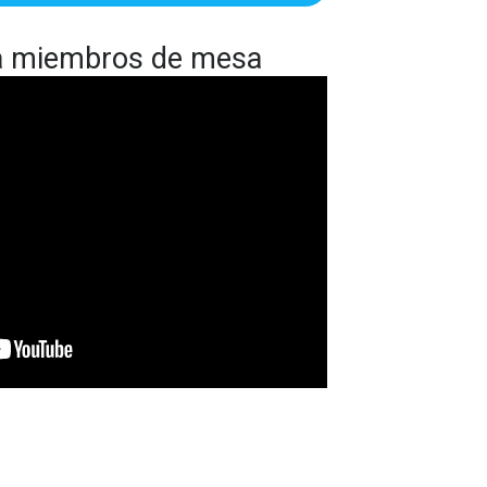
ra miembros de mesa