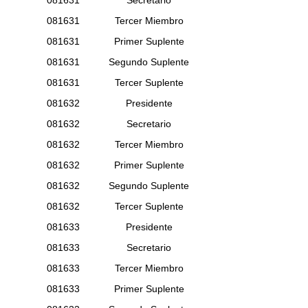
081631
Secretario
081631
Tercer Miembro
081631
Primer Suplente
081631
Segundo Suplente
081631
Tercer Suplente
081632
Presidente
081632
Secretario
081632
Tercer Miembro
081632
Primer Suplente
081632
Segundo Suplente
081632
Tercer Suplente
081633
Presidente
081633
Secretario
081633
Tercer Miembro
081633
Primer Suplente