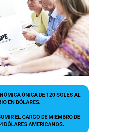
ÓMICA ÚNICA DE 120 SOLES AL
IO EN DÓLARES.
SUMIR EL CARGO DE MIEMBRO DE
64 DÓLARES AMERICANOS.