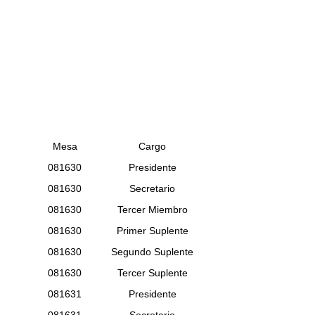
Mesa
Cargo
081630
Presidente
081630
Secretario
081630
Tercer Miembro
081630
Primer Suplente
081630
Segundo Suplente
081630
Tercer Suplente
081631
Presidente